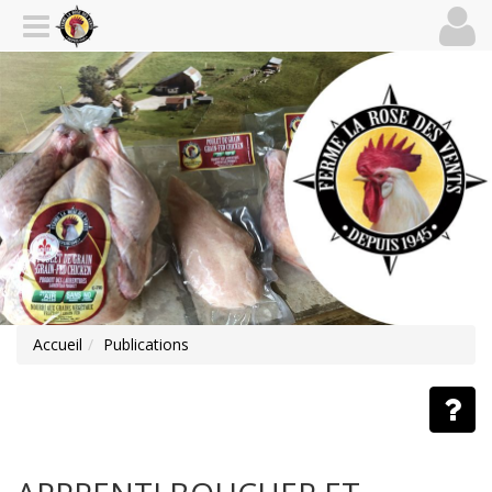
Accueil
Publications