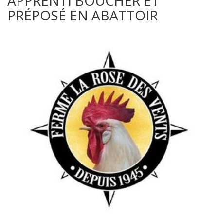
APPRENTI BOUCHER ET
PRÉPOSÉ EN ABATTOIR